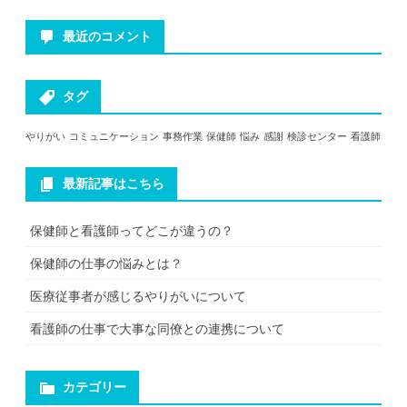
最近のコメント
タグ
やりがい
コミュニケーション
事務作業
保健師
悩み
感謝
検診センター
看護師
最新記事はこちら
保健師と看護師ってどこが違うの？
保健師の仕事の悩みとは？
医療従事者が感じるやりがいについて
看護師の仕事で大事な同僚との連携について
カテゴリー