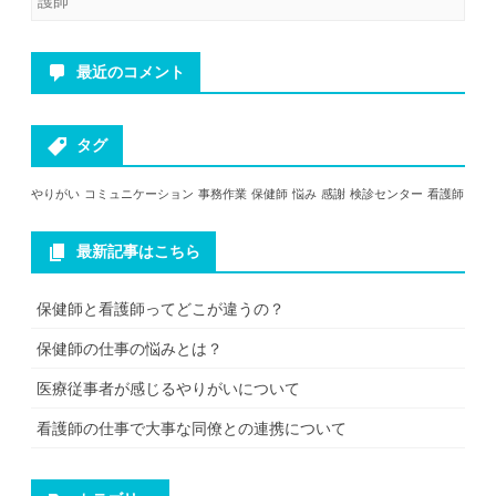
護師
最近のコメント
タグ
やりがい
コミュニケーション
事務作業
保健師
悩み
感謝
検診センター
看護師
最新記事はこちら
保健師と看護師ってどこが違うの？
保健師の仕事の悩みとは？
医療従事者が感じるやりがいについて
看護師の仕事で大事な同僚との連携について